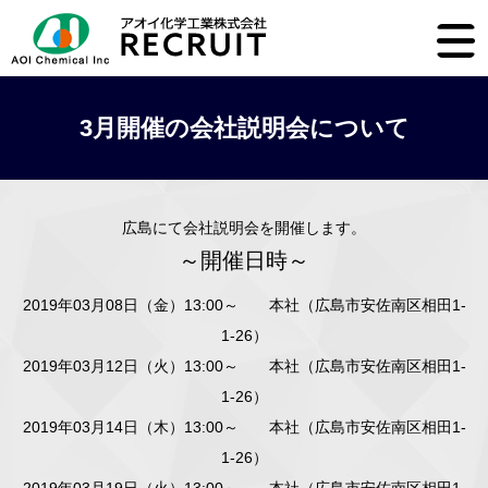
3月開催の会社説明会について
広島にて会社説明会を開催します。
～開催日時～
2019年03月08日（金）13:00～ 本社（広島市安佐南区相田1-
1-26）
2019年03月12日（火）13:00～ 本社（広島市安佐南区相田1-
1-26）
2019年03月14日（木）13:00～ 本社（広島市安佐南区相田1-
1-26）