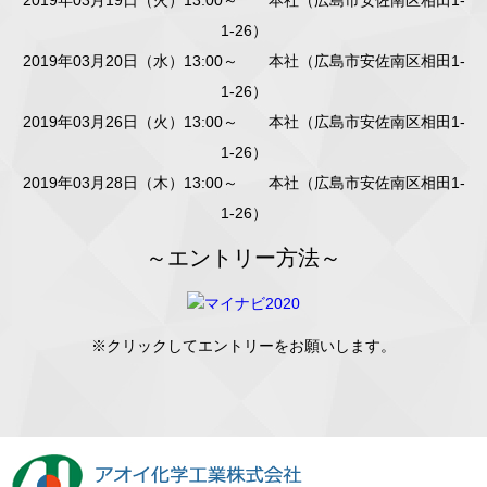
2019年03月19日（火）13:00～ 本社（広島市安佐南区相田1-
1-26）
2019年03月20日（水）13:00～ 本社（広島市安佐南区相田1-
1-26）
2019年03月26日（火）13:00～ 本社（広島市安佐南区相田1-
1-26）
2019年03月28日（木）13:00～ 本社（広島市安佐南区相田1-
1-26）
～エントリー方法～
※クリックしてエントリーをお願いします。
アオイ化学工業株式会社